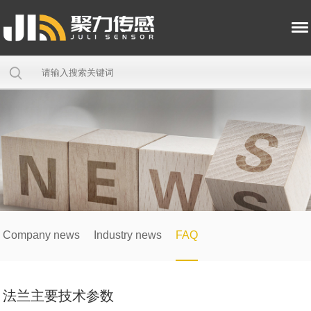
Company news
Industry news
FAQ
法兰主要技术参数