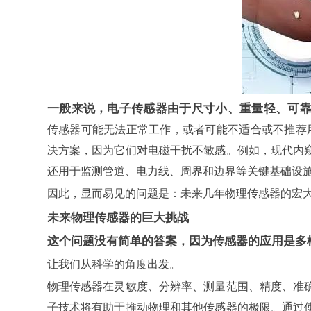
一般来说，电子传感器由于尺寸小、重量轻、可靠
传感器可能无法正常工作，或者可能不适合或不推荐用
决方案，因为它们对电磁干扰不敏感。例如，现代内
还用于监测管道、电力线、周界和边界等关键基础设
因此，显而易见的问题是：未来几年物理传感器的宏
未来物理传感器的巨大挑战
这个问题没有简单的答案，因为传感器的应用是多
让我们从科学的角度出发。
物理传感器在灵敏度、分辨率、测量范围、精度、准
子技术将有助于推动物理和其他传感器的极限。通过