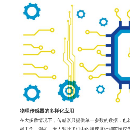
物理传感器的多样化应用
在大多数情况下，传感器只提供单一参数的数据，也
起工作。例如，无人驾驶飞机中的加速度计和陀螺仪