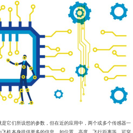
就是它们所设想的参数，但在近的应用中，两个或多个传感器一
为飞机本身提供更多的信息，如位置、高度、飞行距离等。可穿