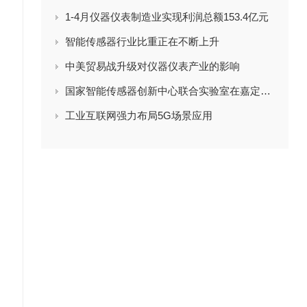
1-4月仪器仪表制造业实现利润总额153.4亿元
智能传感器行业比重正在不断上升
中美贸易战升级对仪器仪表产业的影响
国家智能传感器创新中心联合实验室在嘉定正式启用
工业互联网强力布局5G场景应用