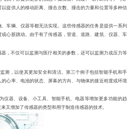
可以提供人的移动距离、撞击次数、撞击的力量和位置等多种信
施、车辆、仪器等都无法实现。这些传感器的任务是提供一系列
度或心脏跳动。由于有了传感器，管道、道路、建筑、仪器、车
感器，不仅可以监测与医疗相关的参数，还可以监测力或压力等
断监测，以使其更加安全和清洁。第三个例子包括智能手机和手
人的心率、电池的状态、屏幕的方向、与物体的接近程度或环境
为仪器、设备、小工具、智能手机、电器等增加更多功能的趋
过来又增加了传感器的类型和用于制造传感器的技术。