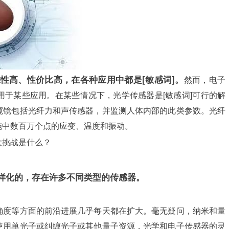
性高、性价比高，在各种应用中都是[敏感词]。
然而，电子
于某些应用。在某些情况下，光学传感器是[敏感词]可行的解
窥镜包括光纤力和声传感器，并监测人体内部的此类参数。光纤
施中数百万个点的应变、温度和振动。
大挑战是什么？
样化的，存在许多不同类型的传感器。
确度等方面的前沿进展几乎每天都在扩大。毫无疑问，纳米和量
使用单光子或纠缠光子或其他量子资源，光学和电子传感器的灵