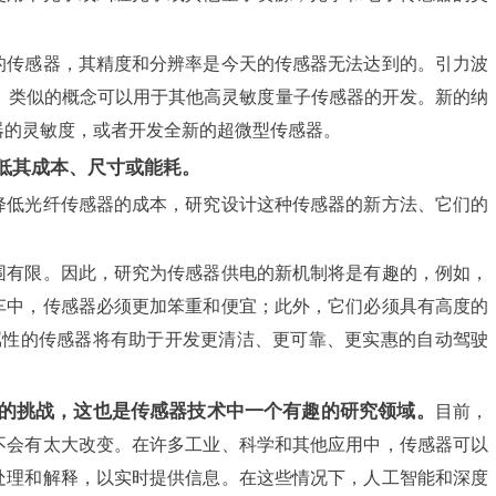
的传感器，其精度和分辨率是今天的传感器无法达到的。引力波
强。类似的概念可以用于其他高灵敏度量子传感器的开发。新的纳
器的灵敏度，或者开发全新的超微型传感器。
低其成本、尺寸或能耗。
降低光纤传感器的成本，研究设计这种传感器的新方法、它们的
围有限。因此，研究为传感器供电的新机制将是有趣的，例如，
车中，传感器必须更加笨重和便宜；此外，它们必须具有高度的
属性的传感器将有助于开发更清洁、更可靠、更实惠的自动驾驶
的挑战，这也是传感器技术中一个有趣的研究领域。
目前，
不会有太大改变。在许多工业、科学和其他应用中，传感器可以
处理和解释，以实时提供信息。在这些情况下，人工智能和深度