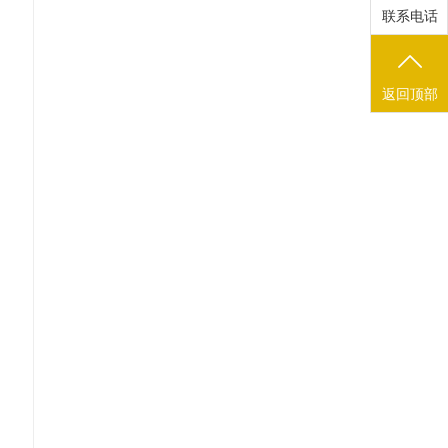
联系电话
返回顶部