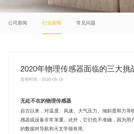
公司新闻
行业新闻
常见问题
2020年物理传感器面临的三大挑
发布时间：2020-09-16
无处不在的物理传感器
自古以来，对温度、风速、大气压力、倾斜度和力等
感器或设备非常笨重。此外，它们也不准确，因为用
的数据对导航和天文学很有用。