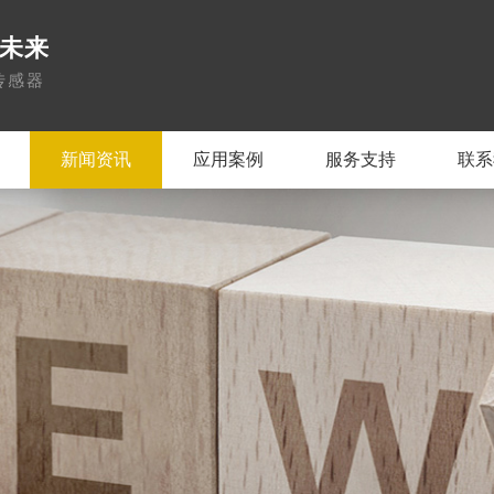
领未来
传感器
新闻资讯
应用案例
服务支持
联系