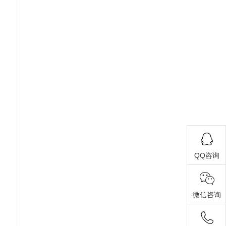
QQ咨询
微信咨询