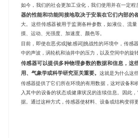
如今，我们的社会更加工业化，我们使用并在一定程
器的性能和功能间接地取决于安装在它们内部的
大。这些传感器被用于监测各种参数，如液位、流量
摸、运动、光强度、加速度、颜色等。
目前，即使在恶劣或[敏感词]挑战性的环境中，传感
中的声波，涡轮机和油井中的压力，以及空间中的旋
传感器可以提供多种物理参数的数据和信息，这
用、气象学或科学研究至关重要。
这就是为什么这
传感器提供了它们所在环境的有用数据，这对设备和
入其中的设备的状态或健康状况的连续信息。因此，
据。通过这种方式，传感器使材料、设备或结构变得