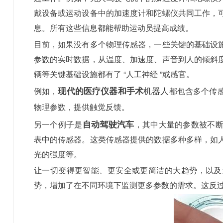
戴设备或运动设备中的加速度计和陀螺仪共同工作，
息。所有这些信息都能帮助运动员提高成绩。
目前，如果没有多个物理传感器，一些关键的基础设
参数的实时数据，从温度、加速度、声音到人的倾斜
辆等关键基础设施都有了 “人工神经 ”或感官。
现代的医疗仪器和手术
例如，
都包含多个传
机器人
物理参数，提供触觉反馈。
自动驾驶汽车
另一个例子是
，其中大量的参数被不
表中的传感器。这类传感器提供的数据多种多样，如
光的强度等。
让一切变得更智能、更安全或更简洁的大趋势，以及
势，增加了在不同环境下监测更多参数的需求。这反