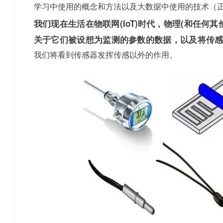
学习中使用的概念和方法以及大数据中使用的技术（
我们现在生活在物联网(IoT)时代，物理(和任何
关于它们被设想为监测的参数的数据，以及将传
我们将看到传感器发挥传感以外的作用。