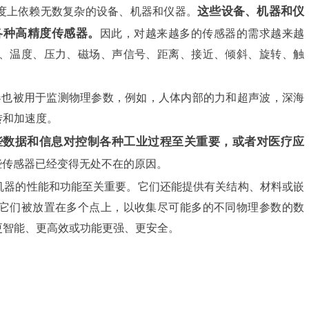
这些设备、机器和仪
度上依赖无数复杂的设备、机器和仪器。
各种高精度传感器。
因此，对越来越多的传感器的需求越来越
、温度、压力、磁场、声信号、距离、接近、倾斜、旋转、触
器也被用于监测物理参数，例如，人体内部的力和超声波，深海
转和加速度。
些数据和信息对控制各种工业过程至关重要，或者对医疗应
些传感器已经变得无处不在的原因。
机器的性能和功能至关重要。它们还能提供有关结构、材料或嵌
它们被放置在多个点上，以收集尽可能多的不同物理参数的数
更智能、更高效或功能更强、更安全。