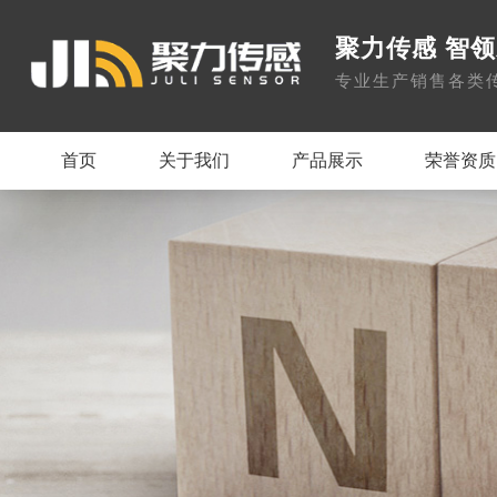
聚力传感 智
专业生产销售各类
首页
关于我们
产品展示
荣誉资质