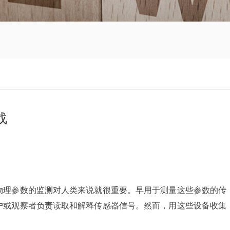
战
物理参数的监测对人类来说就很重要。早用于测量这些参数的传
户或观察者负责读取和解释传感器信号。然而，用这些设备收集