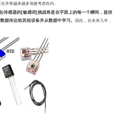
正在并将越来越多地被考虑在内。
其他)传感器的[敏感词]挑战将是在字面上的每一个瞬间，提供
感数据传达给其他设备并从数据中学习。
因此，在未来几年，