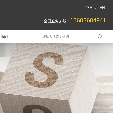
中文
EN
/
13602604941
全国服务热线：
我们