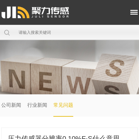
公司新闻
行业新闻
常见问题
压力传感器分辨率0.10%F·S什么意思