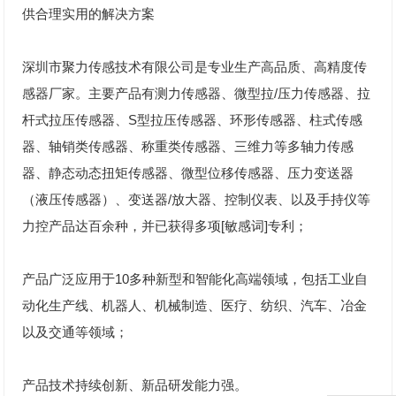
供合理实用的解决方案
深圳市聚力传感技术有限公司是专业生产高品质、高精度传
感器厂家。主要产品有测力传感器、微型拉/压力传感器、拉
杆式拉压传感器、S型拉压传感器、环形传感器、
柱式传感
器
、轴销类传感器、称重类传感器、三维力等多轴力传感
器、静态
动态扭矩传感器
、微型位移传感器、
压力变送器
（液压传感器）、变送器/放大器、控制仪表、以及手持仪等
力控产品达百余种，并已获得多项[敏感词]专利；
产品广泛应用于10多种新型和智能化高端领域，包括工业自
动化生产线、
机器人
、机械制造、医疗、纺织、汽车、冶金
以及交通等领域；
产品技术持续创新、新品研发能力强。