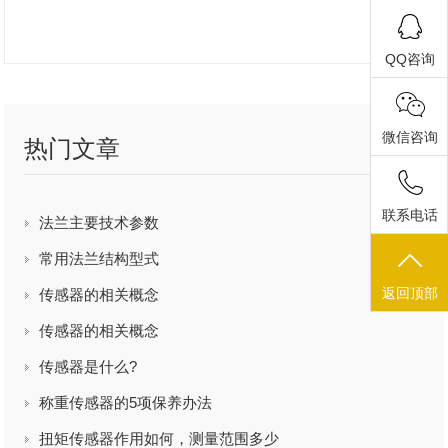
QQ咨询
微信咨询
热门文章
联系电话
法兰主要技术参数
常用法兰结构型式
返回顶部
传感器的相关概念
传感器的相关概念
传感器是什么?
称重传感器的5项保养办法
扭矩传感器作用如何，测量范围多少