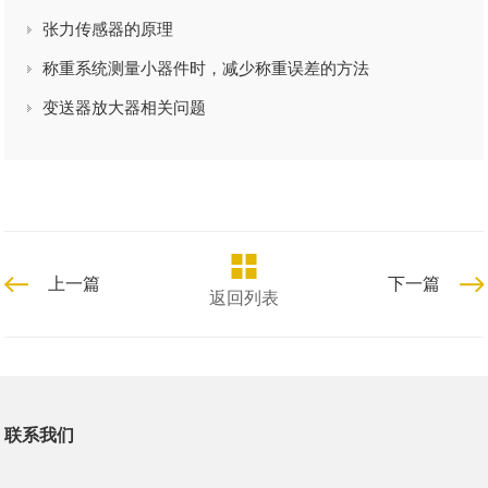
张力传感器的原理
称重系统测量小器件时，减少称重误差的方法
变送器放大器相关问题
上一篇
下一篇
返回列表
联系我们